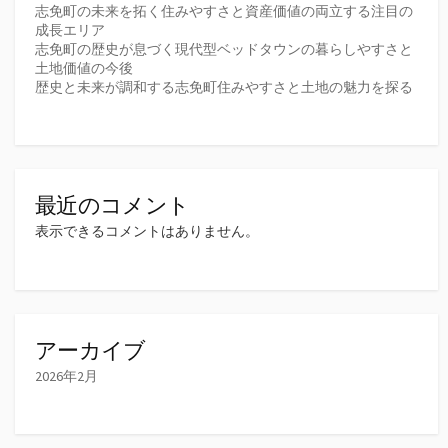
志免町の未来を拓く住みやすさと資産価値の両立する注目の
成長エリア
志免町の歴史が息づく現代型ベッドタウンの暮らしやすさと
土地価値の今後
歴史と未来が調和する志免町住みやすさと土地の魅力を探る
最近のコメント
表示できるコメントはありません。
アーカイブ
2026年2月